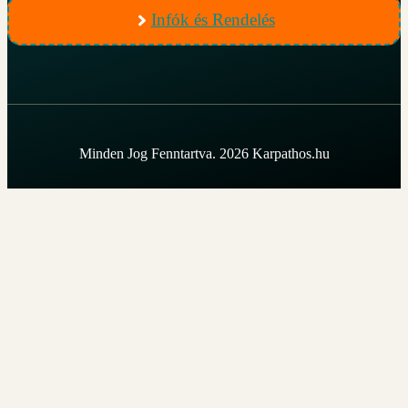
Infók és Rendelés
Minden Jog Fenntartva. 2026 Karpathos.hu